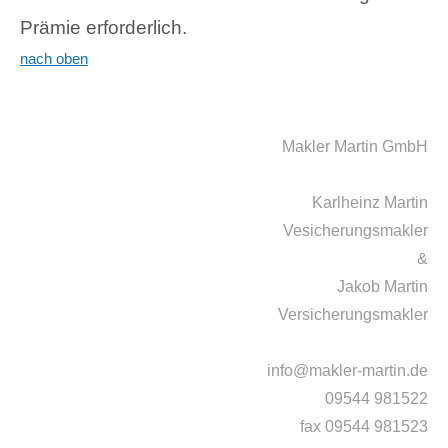
Prämie erforderlich.
nach oben
Makler Martin GmbH
Karlheinz Martin
Vesicherungsmakler
&
Jakob Martin
Versicherungsmakler
info@makler-martin.de
09544 981522
fax 09544 981523