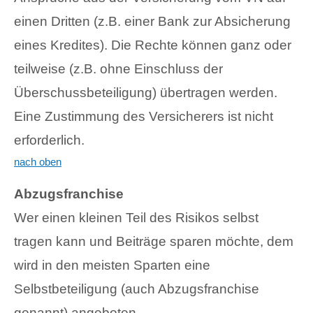
einen Dritten (z.B. einer Bank zur Absicherung
eines Kredites). Die Rechte können ganz oder
teilweise (z.B. ohne Einschluss der
Überschussbeteiligung) übertragen werden.
Eine Zustimmung des Versicherers ist nicht
erforderlich.
nach oben
Abzugsfranchise
Wer einen kleinen Teil des Risikos selbst
tragen kann und Beiträge sparen möchte, dem
wird in den meisten Sparten eine
Selbstbeteiligung (auch Abzugsfranchise
genannt) angeboten.