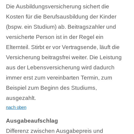
Die Ausbildungsversicherung sichert die
Kosten für die Berufsausbildung der Kinder
(bspw. ein Studium) ab. Beitragszahler und
versicherte Person ist in der Regel ein
Elternteil. Stirbt er vor Vertragsende, läuft die
Versicherung beitragsfrei weiter. Die Leistung
aus der Lebensversicherung wird dadurch
immer erst zum vereinbarten Termin, zum
Beispiel zum Beginn des Studiums,
ausgezahlt.
nach oben
Ausgabeaufschlag
Differenz zwischen Ausgabepreis und