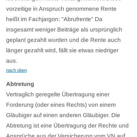
vorzeitige in Anspruch genommene Rente
heißt im Fachjargon: "Abrufrente" Da
insgesamt weniger Beiträge als ursprünglich
geplant gezahlt wurden und die Rente auch
länger gezahlt wird, fällt sie etwas niedriger
aus.
nach oben
Abtretung
Vertraglich geregelte Übertragung einer
Forderung (oder eines Rechts) von einem
Gläubiger auf einen anderen Gläubiger. Die
Abtretung ist eine Übertragung der Rechte und
Ansprüche aus der Versicherung vom VN auf