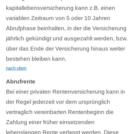
kapitallebensversicherung kann z.B. einen
variablen Zeitraum von 5 oder 10 Jahren
Abrufphase beinhalten, in der die Versicherung
jährlich gekündigt und ausgezahlt werden, bzw.
über das Ende der Versicherung hinaus weiter
bestehen bleiben kann.
nach oben
Abrufrente
Bei einer privaten Rentenversicherung kann in
der Regel jederzeit vor dem ursprünglich
vertraglich vereinbarten Rentenbeginn die
Zahlung einer früher einsetzenden
lebenslangen Rente verlangt werden. Diese