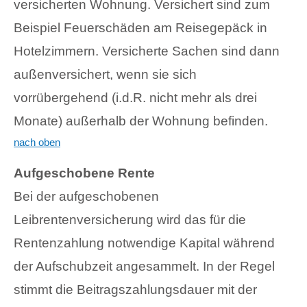
versicherten Wohnung. Versichert sind zum
Beispiel Feuerschäden am Reisegepäck in
Hotelzimmern. Versicherte Sachen sind dann
außenversichert, wenn sie sich
vorrübergehend (i.d.R. nicht mehr als drei
Monate) außerhalb der Wohnung befinden.
nach oben
Aufgeschobene Rente
Bei der aufgeschobenen
Leibrentenversicherung wird das für die
Rentenzahlung notwendige Kapital während
der Aufschubzeit angesammelt. In der Regel
stimmt die Beitragszahlungsdauer mit der