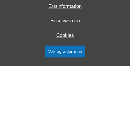
Erstinformation
Beschwerden
Cookies
Vertrag widerrufen