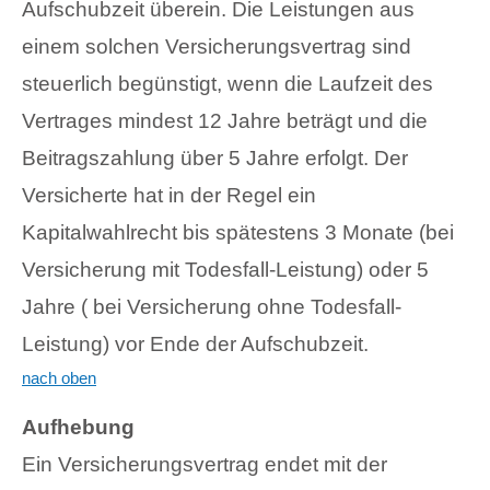
Aufschubzeit überein. Die Leistungen aus
einem solchen Versicherungsvertrag sind
steuerlich begünstigt, wenn die Laufzeit des
Vertrages mindest 12 Jahre beträgt und die
Beitragszahlung über 5 Jahre erfolgt. Der
Versicherte hat in der Regel ein
Kapitalwahlrecht bis spätestens 3 Monate (bei
Versicherung mit Todesfall-Leistung) oder 5
Jahre ( bei Versicherung ohne Todesfall-
Leistung) vor Ende der Aufschubzeit.
nach oben
Aufhebung
Ein Versicherungsvertrag endet mit der