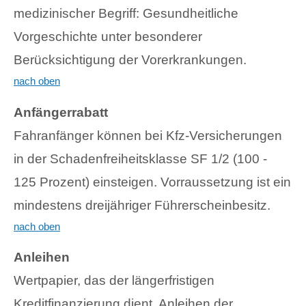
medizinischer Begriff: Gesundheitliche
Vorgeschichte unter besonderer
Berücksichtigung der Vorerkrankungen.
nach oben
Anfängerrabatt
Fahranfänger können bei Kfz-Versicherungen
in der Schadenfreiheitsklasse SF 1/2 (100 -
125 Prozent) einsteigen. Vorraussetzung ist ein
mindestens dreijähriger Führerscheinbesitz.
nach oben
Anleihen
Wertpapier, das der längerfristigen
Kreditfinanzierung dient. Anleihen der