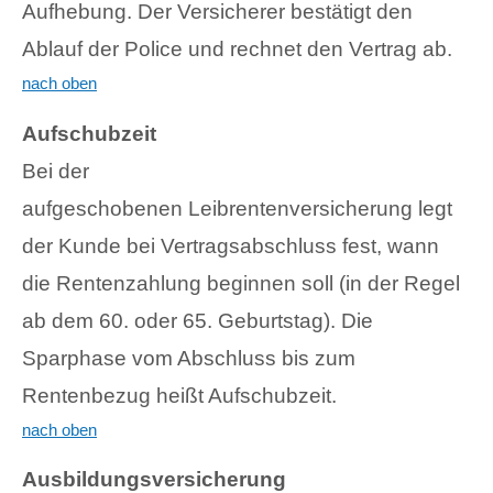
Aufhebung. Der Versicherer bestätigt den
Ablauf der Police und rechnet den Vertrag ab.
nach oben
Aufschubzeit
Bei der
aufgeschobenen Leibrentenversicherung legt
der Kunde bei Vertragsabschluss fest, wann
die Rentenzahlung beginnen soll (in der Regel
ab dem 60. oder 65. Geburtstag). Die
Sparphase vom Abschluss bis zum
Rentenbezug heißt Aufschubzeit.
nach oben
Ausbildungsversicherung