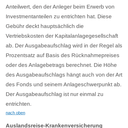
Anteilwert, den der Anleger beim Erwerb von
Investmentanteilen zu entrichten hat. Diese
Gebühr deckt hauptsächlich die
Vertriebskosten der Kapitalanlagegesellschaft
ab. Der Ausgabeaufschlag wird in der Regel als
Prozentsatz auf Basis des Rücknahmepreises
oder des Anlagebetrags berechnet. Die Höhe
des Ausgabeaufschlags hängt auch von der Art
des Fonds und seinem Anlageschwerpunkt ab.
Der Ausgabeaufschlag ist nur einmal zu
entrichten.
nach oben
Auslandsreise-Krankenversicherung