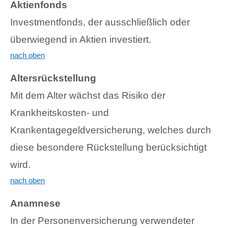
Aktienfonds
Investmentfonds, der ausschließlich oder
überwiegend in Aktien investiert.
nach oben
Altersrückstellung
Mit dem Alter wächst das Risiko der
Krankheitskosten- und
Krankentagegeldversicherung, welches durch
diese besondere Rückstellung berücksichtigt
wird.
nach oben
Anamnese
In der Personenversicherung verwendeter