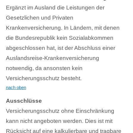
Ergänzt im Ausland die Leistungen der
Gesetzlichen und Privaten
Krankenversicherung. In Ländern, mit denen
die Bundesrepublik kein Sozialabkommen
abgeschlossen hat, ist der Abschluss einer
Auslandsreise-Krankenversicherung
notwendig, da ansonsten kein
Versicherungsschutz besteht.
nach oben
Ausschlüsse
Versicherungsschutz ohne Einschränkung
kann nicht angeboten werden. Dies ist mit
Rücksicht auf eine kalkulierbare und tragbare