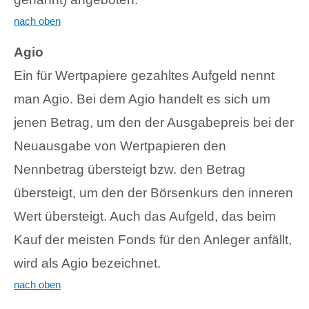
nach oben
Agio
Ein für Wertpapiere gezahltes Aufgeld nennt
man Agio. Bei dem Agio handelt es sich um
jenen Betrag, um den der Ausgabepreis bei der
Neuausgabe von Wertpapieren den
Nennbetrag übersteigt bzw. den Betrag
übersteigt, um den der Börsenkurs den inneren
Wert übersteigt. Auch das Aufgeld, das beim
Kauf der meisten Fonds für den Anleger anfällt,
wird als Agio bezeichnet.
nach oben