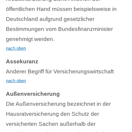
öffentlichen Hand müssen beispielsweise in
Deutschland aufgrund gesetzlicher
Bestimmungen vom Bundesfinanzminister
genehmigt werden.
nach oben
Assekuranz
Anderer Begriff für Versicherungswirtschaft
nach oben
Außenversicherung
Die Außenversicherung bezeichnet in der
Hausratversicherung den Schutz der
versicherten Sachen außerhalb der