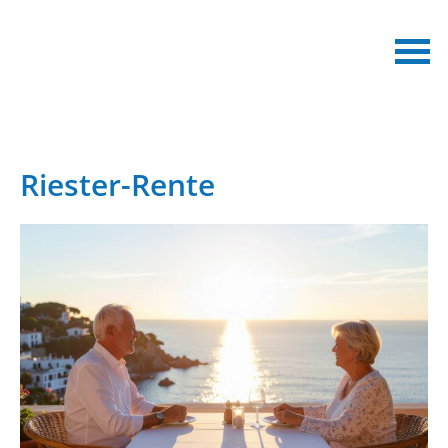
Riester-Rente