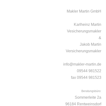
Makler Martin GmbH
Karlheinz Martin
Vesicherungsmakler
&
Jakob Martin
Versicherungsmakler
info@makler-martin.de
09544 981522
fax 09544 981523
Beratungsbüro:
Sommerleite 2a
96184 Rentweinsdorf