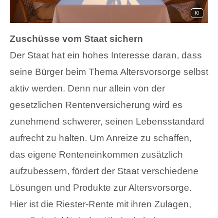
KI
Zuschüsse vom Staat sichern
Der Staat hat ein hohes Interesse daran, dass
seine Bürger beim Thema Altersvorsorge selbst
aktiv werden. Denn nur allein von der
gesetzlichen Rentenversicherung wird es
zunehmend schwerer, seinen Lebensstandard
aufrecht zu halten. Um Anreize zu schaffen,
das eigene Renteneinkommen zusätzlich
aufzubessern, fördert der Staat verschiedene
Lösungen und Produkte zur Altersvorsorge.
Hier ist die Riester-Rente mit ihren Zulagen,