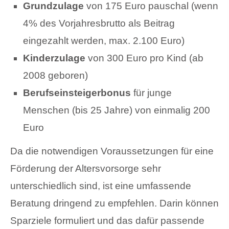
Grundzulage
von 175 Euro pauschal (wenn
4% des Vorjahresbrutto als Beitrag
eingezahlt werden, max. 2.100 Euro)
Kinderzulage
von 300 Euro pro Kind (ab
2008 geboren)
Berufseinsteigerbonus
für junge
Menschen (bis 25 Jahre) von einmalig 200
Euro
Da die notwendigen Voraussetzungen für eine
Förderung der Altersvorsorge sehr
unterschiedlich sind, ist eine umfassende
Beratung dringend zu empfehlen. Darin können
Sparziele formuliert und das dafür passende