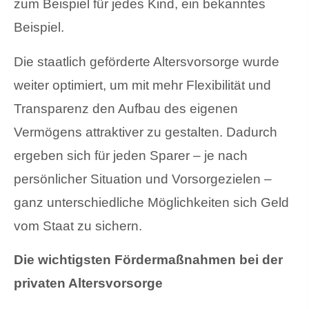
zum Beispiel für jedes Kind, ein bekanntes
Beispiel.
Die staatlich geförderte Altersvorsorge wurde
weiter optimiert, um mit mehr Flexibilität und
Transparenz den Aufbau des eigenen
Vermögens attraktiver zu gestalten. Dadurch
ergeben sich für jeden Sparer – je nach
persönlicher Situation und Vorsorgezielen –
ganz unterschiedliche Möglichkeiten sich Geld
vom Staat zu sichern.
Die wichtigsten Fördermaßnahmen bei der
privaten Altersvorsorge