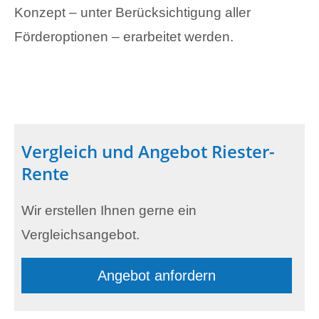
Konzept – unter Berücksichtigung aller
Förderoptionen – erarbeitet werden.
Vergleich und Angebot Riester-
Rente
Wir erstellen Ihnen gerne ein
Vergleichsangebot.
Angebot anfordern