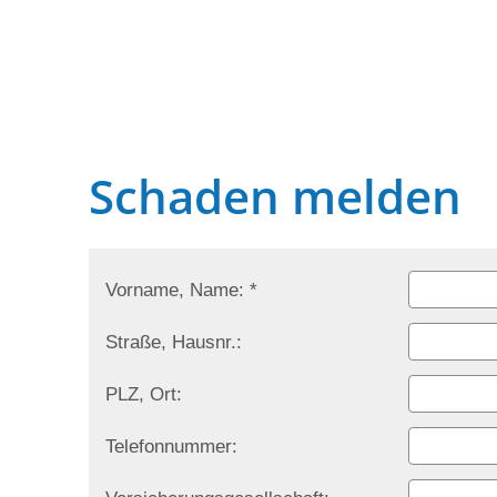
Schaden melden
Vorname, Name: *
Straße, Hausnr.:
PLZ, Ort:
Telefonnummer: