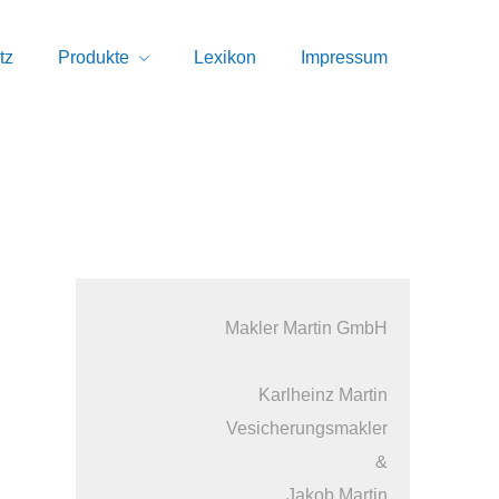
tz
Produkte
Lexikon
Impressum
Makler Martin GmbH
Karlheinz Martin
Vesicherungsmakler
&
Jakob Martin