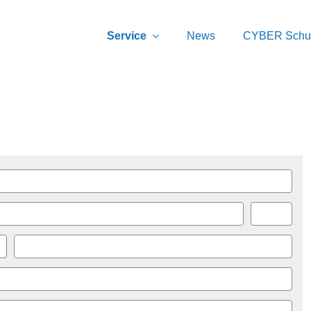
Service
News
CYBER Schu