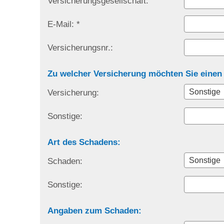
Versicherungsgesellschaft:
E-Mail: *
Versicherungsnr.:
Zu welcher Versicherung möchten Sie eine
Versicherung:
Sonstige:
Art des Schadens:
Schaden:
Sonstige:
Angaben zum Schaden: