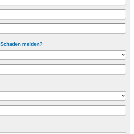
n Schaden melden?