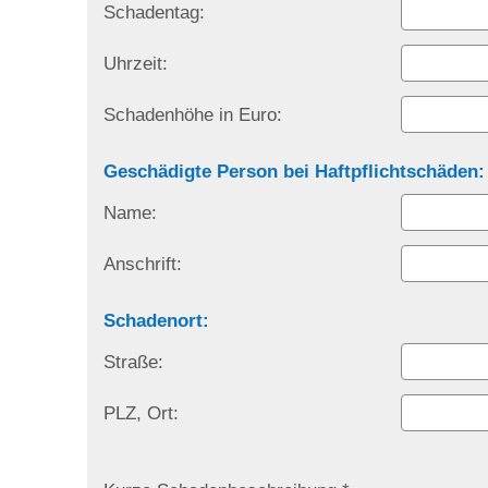
Schadentag:
Uhrzeit:
Schadenhöhe in Euro:
Geschädigte Person bei Haftpflichtschäden:
Name:
Anschrift:
Schadenort:
Straße:
PLZ, Ort: