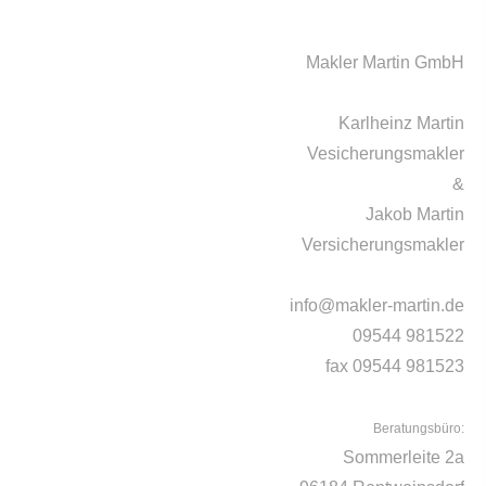
Makler Martin GmbH
Karlheinz Martin
Vesicherungsmakler
&
Jakob Martin
Versicherungsmakler
info@makler-martin.de
09544 981522
fax 09544 981523
Beratungsbüro:
Sommerleite 2a