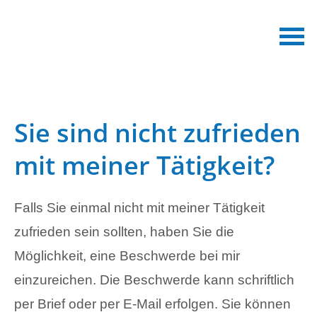
Sie sind nicht zufrieden
mit meiner Tätigkeit?
Falls Sie einmal nicht mit meiner Tätigkeit
zufrieden sein sollten, haben Sie die
Möglichkeit, eine Beschwerde bei mir
einzureichen. Die Beschwerde kann schriftlich
per Brief oder per E-Mail erfolgen. Sie können