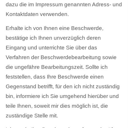
dazu die im Impressum genannten Adress- und
Kontaktdaten verwenden.
Erhalte ich von Ihnen eine Beschwerde,
bestätige ich Ihnen unverzüglich deren
Eingang und unterrichte Sie über das
Verfahren der Beschwerdebearbeitung sowie
die ungefähre Bearbeitungszeit. Sollte ich
feststellen, dass Ihre Beschwerde einen
Gegenstand betrifft, für den ich nicht zuständig
bin, informiere ich Sie umgehend hierüber und
teile Ihnen, soweit mir dies möglich ist, die
zuständige Stelle mit.