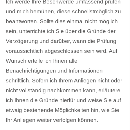
Ich werde Ihre Beschwerde umfassend prüfen
und mich bemühen, diese schnellstmöglich zu
beantworten. Sollte dies einmal nicht möglich
sein, unterrichte ich Sie über die Gründe der
Verzögerung und darüber, wann die Prüfung
voraussichtlich abgeschlossen sein wird. Auf
Wunsch erteile ich Ihnen alle
Benachrichtigungen und Informationen
schriftlich. Sofern ich Ihrem Anliegen nicht oder
nicht vollständig nachkommen kann, erläutere
ich Ihnen die Gründe hierfür und weise Sie auf
etwaig bestehende Möglichkeiten hin, wie Sie
Ihr Anliegen weiter verfolgen können.