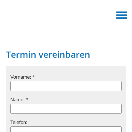
Termin vereinbaren
Vorname: *
Name: *
Telefon: