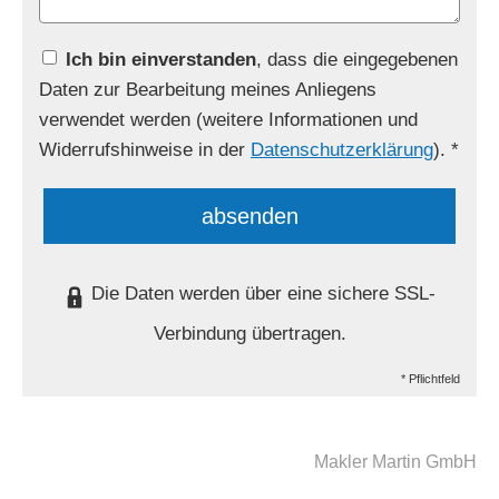
Ich bin einverstanden
, dass die eingegebenen
Daten zur Bearbeitung meines Anliegens
verwendet werden (weitere Informationen und
Widerrufshinweise in der
Datenschutzerklärung
). *
absenden
Die Daten werden über eine sichere SSL-
Verbindung übertragen.
* Pflichtfeld
Makler Martin GmbH