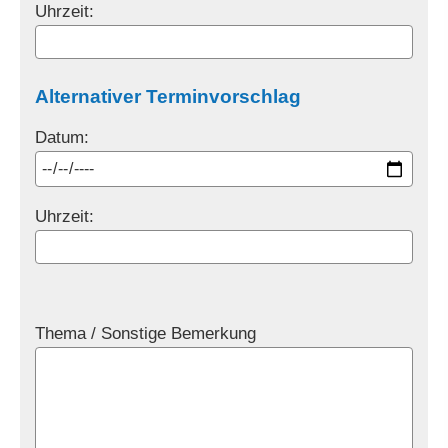
Uhrzeit:
Alternativer Terminvorschlag
Datum:
Uhrzeit:
Thema / Sonstige Bemerkung