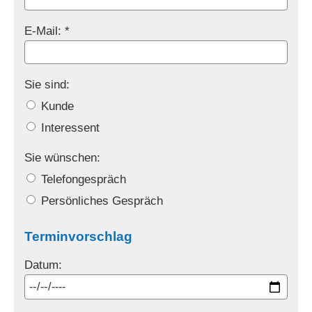
E-Mail: *
Sie sind:
Kunde
Interessent
Sie wünschen:
Telefongespräch
Persönliches Gespräch
Terminvorschlag
Datum: