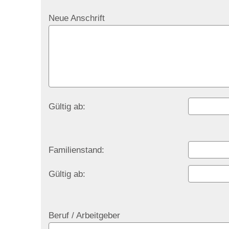
Neue Anschrift
Gültig ab:
Familienstand:
Gültig ab:
Beruf / Arbeitgeber