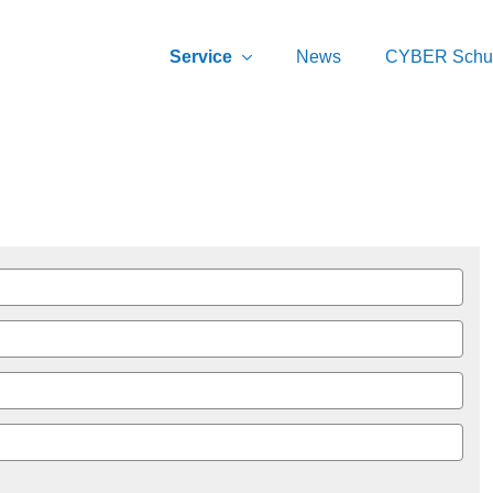
Service
News
CYBER Schu