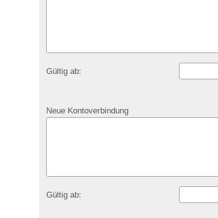
Gültig ab:
Neue Kontoverbindung
Gültig ab: