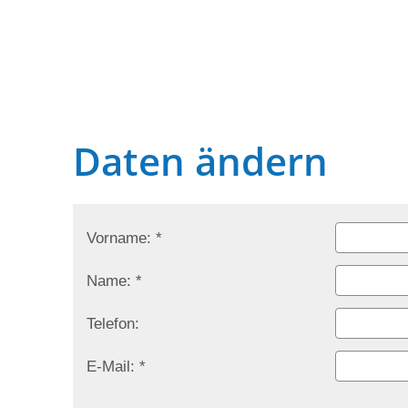
Daten ändern
Vorname: *
Name: *
Telefon:
E-Mail: *