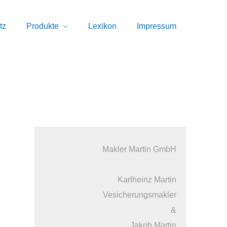
tz
Produkte
Lexikon
Impressum
Makler Martin GmbH
Karlheinz Martin
Vesicherungsmakler
&
Jakob Martin