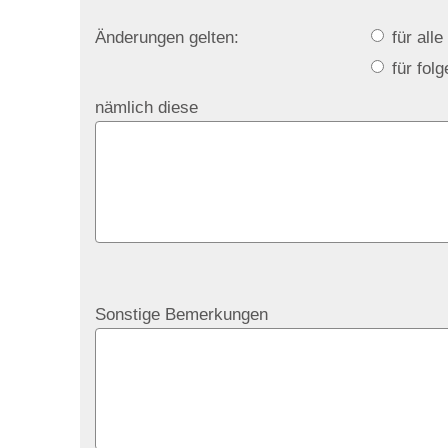
Änderungen gelten:
für alle
für fol
nämlich diese
Sonstige Bemerkungen