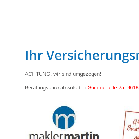
Ihr Versicherung
ACHTUNG, wir sind umgezogen!
Beratungsbüro ab sofort in
Sommerleite 2a, 9618