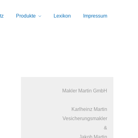
tz
Produkte
Lexikon
Impressum
Makler Martin GmbH
Karlheinz Martin
Vesicherungsmakler
&
Jakob Martin