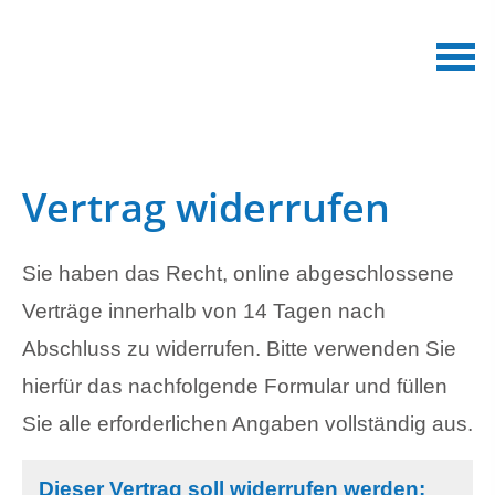
Vertrag widerrufen
Sie haben das Recht, online abgeschlossene
Verträge innerhalb von 14 Tagen nach
Abschluss zu widerrufen. Bitte verwenden Sie
hierfür das nachfolgende Formular und füllen
Sie alle erforderlichen Angaben vollständig aus.
Dieser Vertrag soll widerrufen werden: