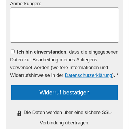
Anmerkungen:
Ich bin einverstanden
, dass die eingegebenen
Daten zur Bearbeitung meines Anliegens
verwendet werden (weitere Informationen und
Widerrufshinweise in der
Datenschutzerklärung
). *
Widerruf bestätigen
Die Daten werden über eine sichere SSL-
Verbindung übertragen.