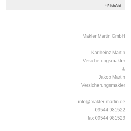
* Pflichtfeld
Makler Martin GmbH
Karlheinz Martin
Vesicherungsmakler
&
Jakob Martin
Versicherungsmakler
info@makler-martin.de
09544 981522
fax 09544 981523